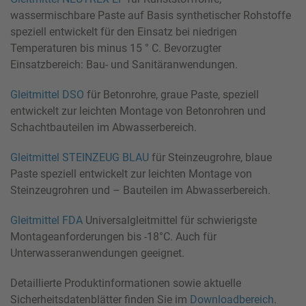
wassermischbare Paste auf Basis synthetischer Rohstoffe
speziell entwickelt für den Einsatz bei niedrigen
Temperaturen bis minus 15 ° C. Bevorzugter
Einsatzbereich: Bau- und Sanitäranwendungen.
Gleitmittel DSO
für Betonrohre, graue Paste, speziell
entwickelt zur leichten Montage von Betonrohren und
Schachtbauteilen im Abwasserbereich.
Gleitmittel STEINZEUG BLAU
für Steinzeugrohre, blaue
Paste speziell entwickelt zur leichten Montage von
Steinzeugrohren und – Bauteilen im Abwasserbereich.
Gleitmittel FDA
Universalgleitmittel für schwierigste
Montageanforderungen bis -18°C. Auch für
Unterwasseranwendungen geeignet.
Detaillierte Produktinformationen sowie aktuelle
Sicherheitsdatenblätter finden Sie im
Downloadbereich
.