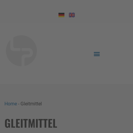
Home
-
Gleitmittel
GLEITMITTEL