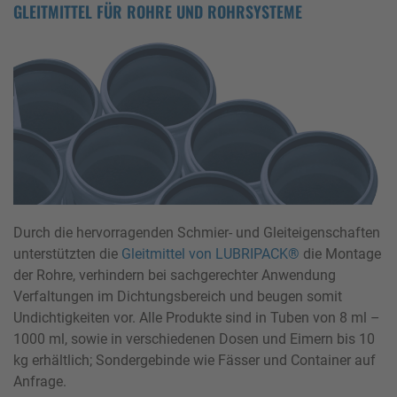
GLEITMITTEL FÜR ROHRE UND ROHRSYSTEME
Durch die hervorragenden Schmier- und Gleiteigenschaften
unterstützten die
Gleitmittel von LUBRIPACK®
die Montage
der Rohre, verhindern bei sachgerechter Anwendung
Verfaltungen im Dichtungsbereich und beugen somit
Undichtigkeiten vor. Alle Produkte sind in Tuben von 8 ml –
1000 ml, sowie in verschiedenen Dosen und Eimern bis 10
kg erhältlich; Sondergebinde wie Fässer und Container auf
Anfrage.